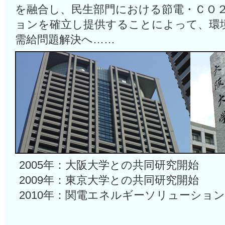
を融合し、民生部門における節電・ＣＯ
ョンを確立し提供することによって、環
需給問題解決へ……
2005年：大阪大学との共同研究開始
2009年：東京大学との共同研究開始
2010年：関電エネルギーソリューショ