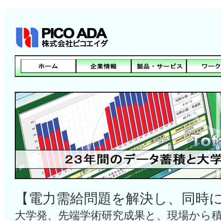
【電力需給問題を解決し、同時
大学発、先端学術研究成果と、現場から